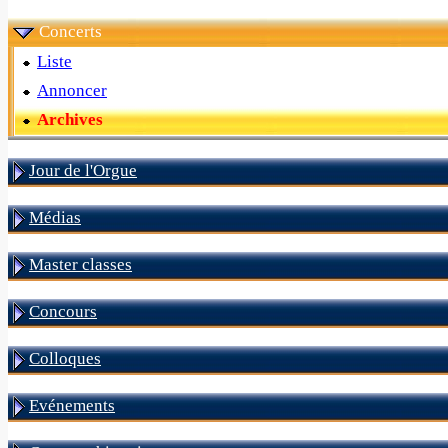
Concerts
Liste
Annoncer
Archives
Jour de l'Orgue
Médias
Master classes
Concours
Colloques
Evénements