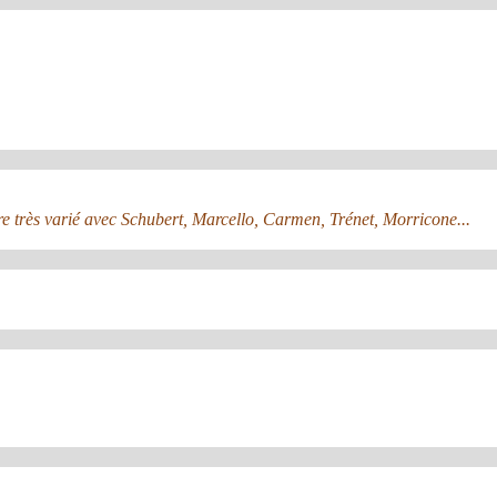
ire très varié avec Schubert, Marcello, Carmen, Trénet, Morricone...