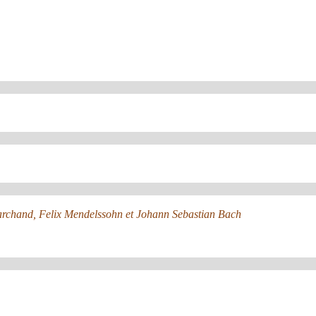
Marchand, Felix Mendelssohn et Johann Sebastian Bach