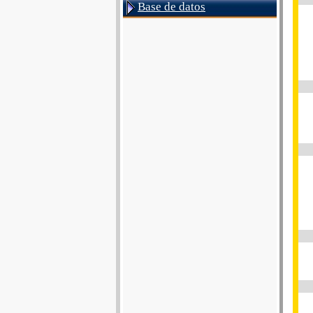
Base de datos