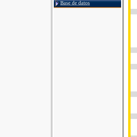
Base de datos