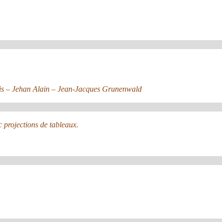
ais – Jehan Alain – Jean-Jacques Grunenwald
 projections de tableaux.