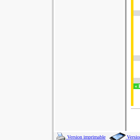
« 
Version imprimable
Versio