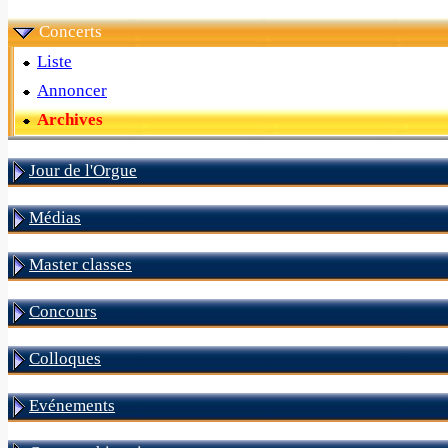
Concerts
Liste
Annoncer
Archives
Jour de l'Orgue
Médias
Master classes
Concours
Colloques
Evénements