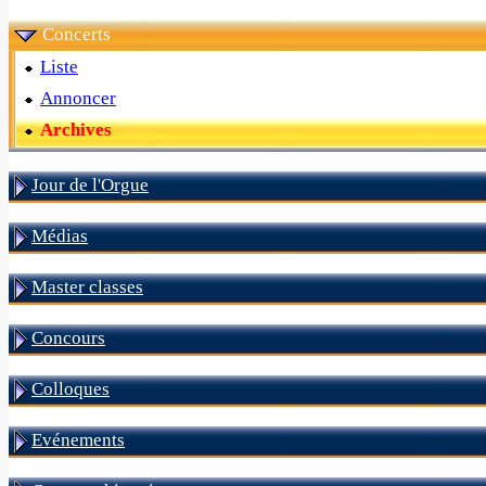
Concerts
Liste
Annoncer
Archives
Jour de l'Orgue
Médias
Master classes
Concours
Colloques
Evénements