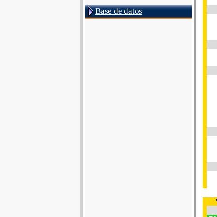
Base de datos