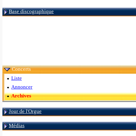
Base discographique
Concerts
Liste
Annoncer
Archives
Jour de l'Orgue
Médias