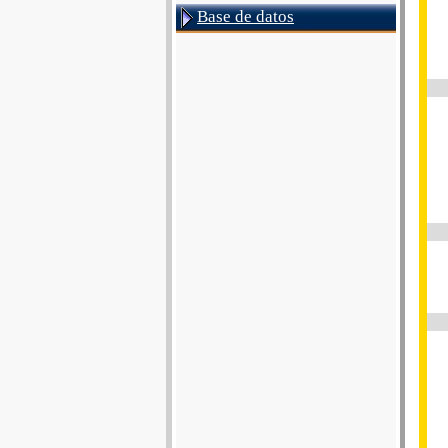
Base de datos