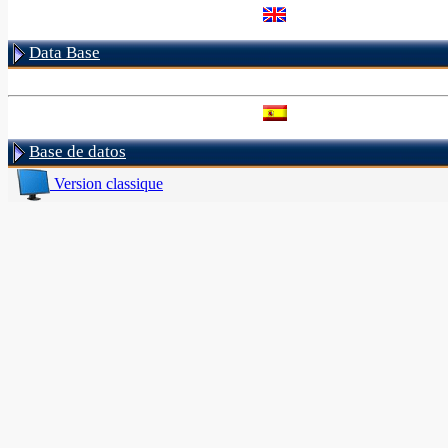
Data Base
Base de datos
Version classique