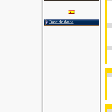
Base de datos