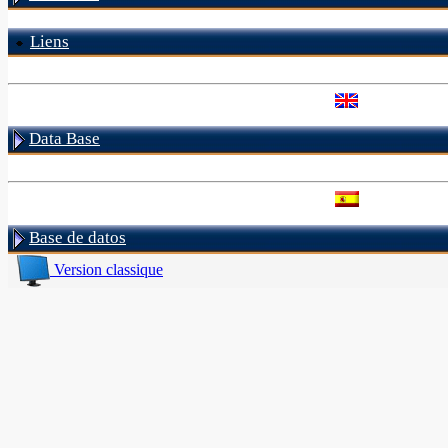
Liens
Data Base
Base de datos
Version classique