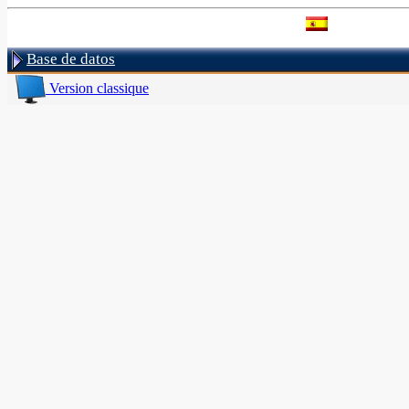
Base de datos
Version classique