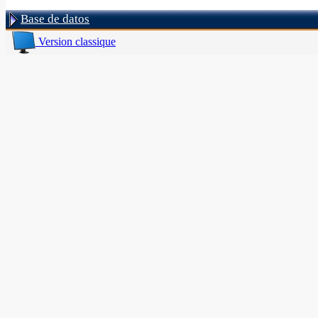
Base de datos
Version classique