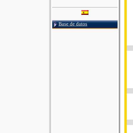
Base de datos