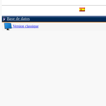
Base de datos
Version classique