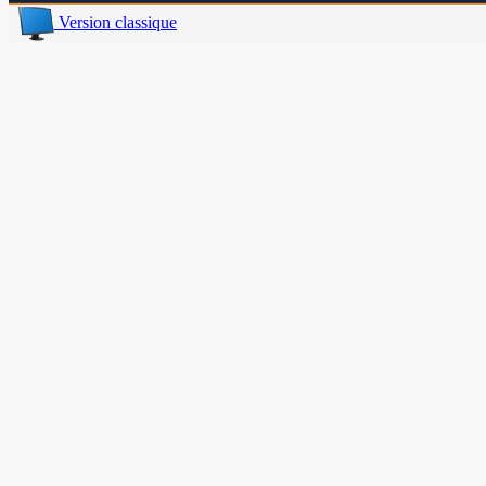
Version classique