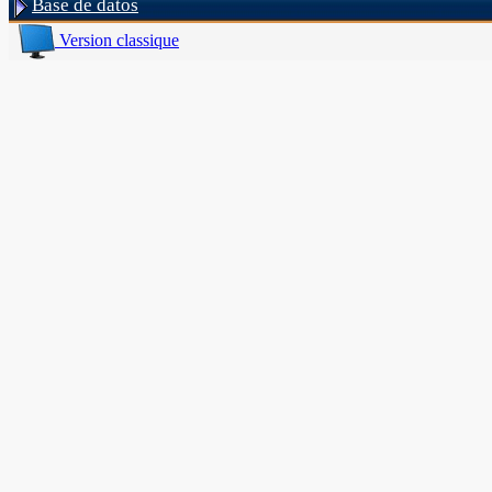
Base de datos
Version classique