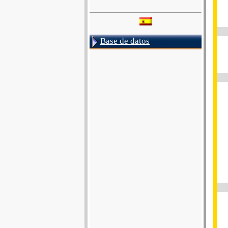
Base de datos