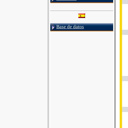
Base de datos