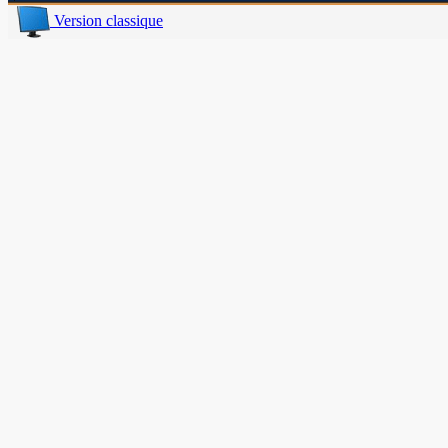
Version classique