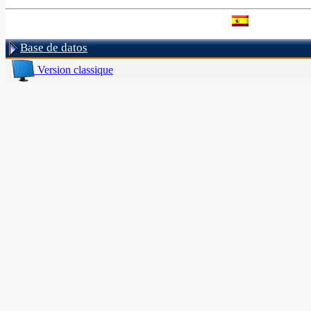
Base de datos
Version classique