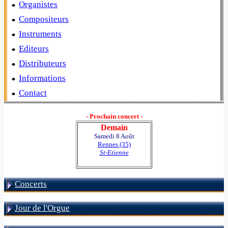
Organistes
Compositeurs
Instruments
Editeurs
Distributeurs
Informations
Contact
- Prochain concert -
Demain
Samedi 8 Août
Rennes (35)
St-Etienne
Concerts
Jour de l'Orgue