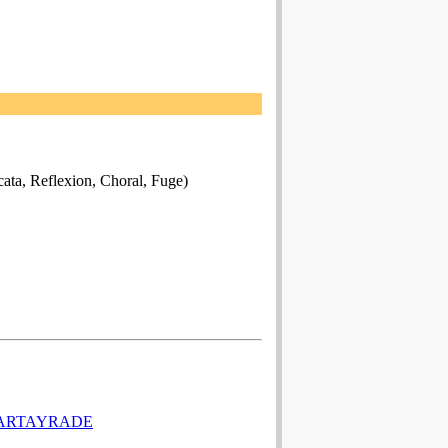
ata, Reflexion, Choral, Fuge)
CARTAYRADE