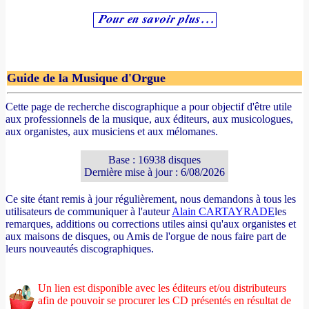
Guide de la Musique d'Orgue
Cette page de recherche discographique a pour objectif d'être utile
aux professionnels de la musique, aux éditeurs, aux musicologues,
aux organistes, aux musiciens et aux mélomanes.
Base : 16938 disques
Dernière mise à jour : 6/08/2026
Ce site étant remis à jour régulièrement, nous demandons à tous les
utilisateurs de communiquer à l'auteur
Alain CARTAYRADE
les
remarques, additions ou corrections utiles ainsi qu'aux organistes et
aux maisons de disques, ou Amis de l'orgue de nous faire part de
leurs nouveautés discographiques.
Un lien est disponible avec les éditeurs et/ou distributeurs
afin de pouvoir se procurer les CD présentés en résultat de