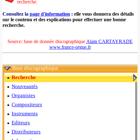
recherche.
Consultez la
page d'information
:
elle vous donnera des détails
sur le contenu et des explications pour effectuer une bonne
recherche.
Source: base de donnée discographique
Alain CARTAYRADE
www.france-orgue.fr
Base discographique
Recherche
Nouveautés
Organistes
Compositeurs
Instruments
Editeurs
Distributeurs