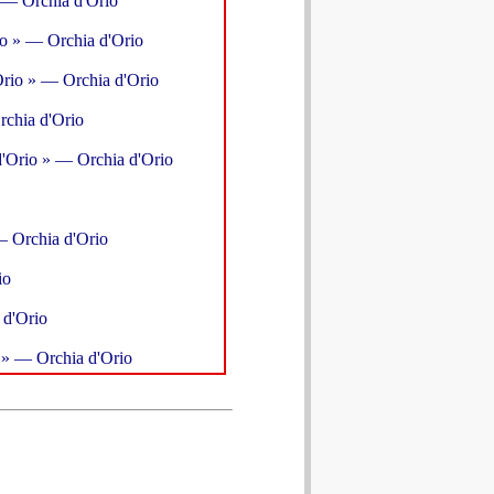
 — Orchia d'Orio
io » — Orchia d'Orio
rio » — Orchia d'Orio
rchia d'Orio
'Orio » — Orchia d'Orio
— Orchia d'Orio
io
 d'Orio
 » — Orchia d'Orio