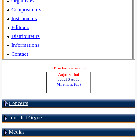
Organistes
Compositeurs
Instruments
Editeurs
Distributeurs
Informations
Contact
- Prochain concert -
Aujourd'hui
Jeudi 6 Août
Miremont (63)
Concerts
Jour de l'Orgue
Médias