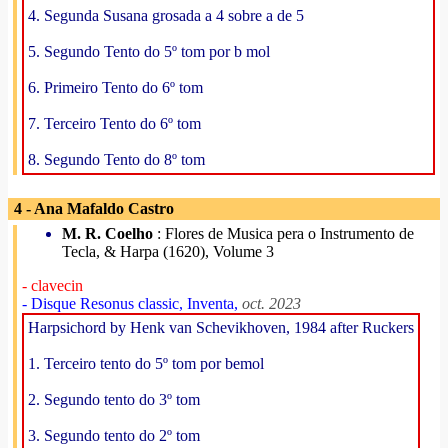
4. Segunda Susana grosada a 4 sobre a de 5
5. Segundo Tento do 5º tom por b mol
6. Primeiro Tento do 6º tom
7. Terceiro Tento do 6º tom
8. Segundo Tento do 8º tom
4 - Ana Mafaldo Castro
M. R. Coelho
: Flores de Musica pera o Instrumento de
Tecla, & Harpa (1620), Volume 3
- clavecin
- Disque Resonus classic, Inventa,
oct. 2023
Harpsichord by Henk van Schevikhoven, 1984 after Ruckers
1. Terceiro tento do 5º tom por bemol
2. Segundo tento do 3º tom
3. Segundo tento do 2º tom