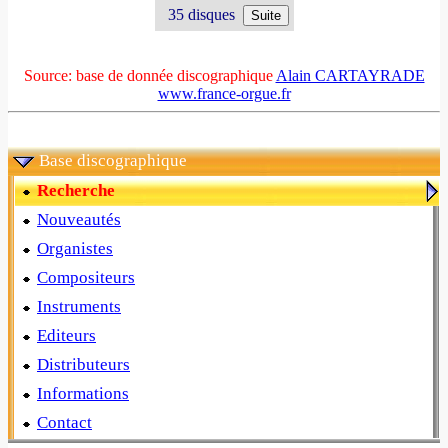
35 disques
Source: base de donnée discographique
Alain CARTAYRADE
www.france-orgue.fr
Base discographique
Recherche
Nouveautés
Organistes
Compositeurs
Instruments
Editeurs
Distributeurs
Informations
Contact