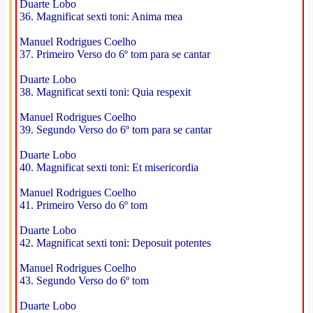
Duarte Lobo
36. Magnificat sexti toni: Anima mea
Manuel Rodrigues Coelho
37. Primeiro Verso do 6º tom para se cantar
Duarte Lobo
38. Magnificat sexti toni: Quia respexit
Manuel Rodrigues Coelho
39. Segundo Verso do 6º tom para se cantar
Duarte Lobo
40. Magnificat sexti toni: Et misericordia
Manuel Rodrigues Coelho
41. Primeiro Verso do 6º tom
Duarte Lobo
42. Magnificat sexti toni: Deposuit potentes
Manuel Rodrigues Coelho
43. Segundo Verso do 6º tom
Duarte Lobo