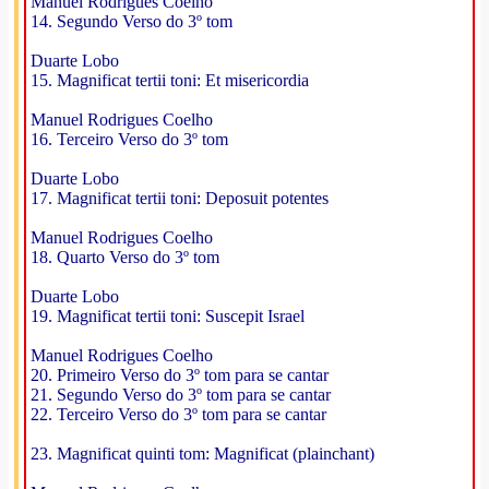
Manuel Rodrigues Coelho
14. Segundo Verso do 3º tom
Duarte Lobo
15. Magnificat tertii toni: Et misericordia
Manuel Rodrigues Coelho
16. Terceiro Verso do 3º tom
Duarte Lobo
17. Magnificat tertii toni: Deposuit potentes
Manuel Rodrigues Coelho
18. Quarto Verso do 3º tom
Duarte Lobo
19. Magnificat tertii toni: Suscepit Israel
Manuel Rodrigues Coelho
20. Primeiro Verso do 3º tom para se cantar
21. Segundo Verso do 3º tom para se cantar
22. Terceiro Verso do 3º tom para se cantar
23. Magnificat quinti tom: Magnificat (plainchant)