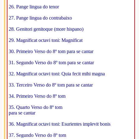
26. Pange lingua do tenor
27. Pange lingua do contrabaixo
28. Genitori genitoque (more hispano)
29. Magnificat octavi toni: Magnificat
30. Primeiro Verso do 8º tom para se cantar
31. Segundo Verso do 8º tom para se cantar
32. Magnificat octavi toni: Quia fecit mihi magna
33. Terceiro Verso do 8º tom para se cantar
34. Primeiro Verso do 8º tom
35. Quarto Verso do 8º tom
para se cantar
36. Magnificat octavi toni: Esurientes implevit bonis
37. Segundo Verso do 8º tom