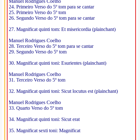
Manuel Rodrigues Coelho
24. Primeiro Verso do 5º tom para se cantar
25. Primeiro Verso do 5º tom
26. Segundo Verso do 5º tom para se cantar
27. Magnificat quinti tom: Et misericordia (plainchant)
Manuel Rodrigues Coelho
28. Terceiro Verso do 5º tom para se cantar
29. Segundo Verso do 5º tom
30. Magnificat quinti toni: Esurientes (plainchant)
Manuel Rodrigues Coelho
31. Terceiro Verso do 5º tom
32. Magnificat quinti toni: Sicut locutus est (plainchant)
Manuel Rodrigues Coelho
33. Quarto Verso do 5º tom
34. Magnificat quinti toni: Sicut erat
35. Magnificat sexti toni: Magnificat