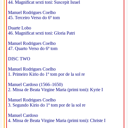
44. Magnificat sexti toni: Suscepit Israel
Manuel Rodrigues Coelho
45. Terceiro Verso do 6º tom
Duarte Lobo
46. Magnificat sexti toni: Gloria Patri
Manuel Rodrigues Coelho
47. Quarto Verso do 6º tom
DISC TWO
Manuel Rodrigues Coelho
1. Primeiro Kirio do 1º tom por de la sol re
Manuel Cardoso (1566–1650)
2. Missa de Beata Virgine Maria (primi toni): Kyrie I
Manuel Rodrigues Coelho
3. Segundo Kirio do 1º tom por de la sol re
Manuel Cardoso
4. Missa de Beata Virgine Maria (primi toni): Christe I