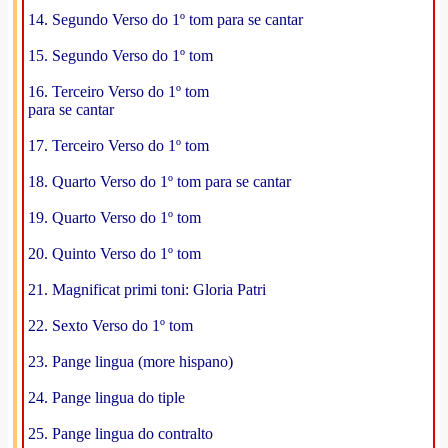
14. Segundo Verso do 1º tom para se cantar
15. Segundo Verso do 1º tom
16. Terceiro Verso do 1º tom
para se cantar
17. Terceiro Verso do 1º tom
18. Quarto Verso do 1º tom para se cantar
19. Quarto Verso do 1º tom
20. Quinto Verso do 1º tom
21. Magnificat primi toni: Gloria Patri
22. Sexto Verso do 1º tom
23. Pange lingua (more hispano)
24. Pange lingua do tiple
25. Pange lingua do contralto