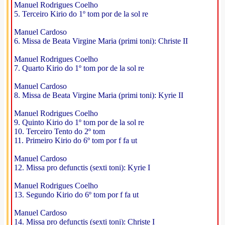
Manuel Rodrigues Coelho
5. Terceiro Kirio do 1º tom por de la sol re
Manuel Cardoso
6. Missa de Beata Virgine Maria (primi toni): Christe II
Manuel Rodrigues Coelho
7. Quarto Kirio do 1º tom por de la sol re
Manuel Cardoso
8. Missa de Beata Virgine Maria (primi toni): Kyrie II
Manuel Rodrigues Coelho
9. Quinto Kirio do 1º tom por de la sol re
10. Terceiro Tento do 2º tom
11. Primeiro Kirio do 6º tom por f fa ut
Manuel Cardoso
12. Missa pro defunctis (sexti toni): Kyrie I
Manuel Rodrigues Coelho
13. Segundo Kirio do 6º tom por f fa ut
Manuel Cardoso
14. Missa pro defunctis (sexti toni): Christe I