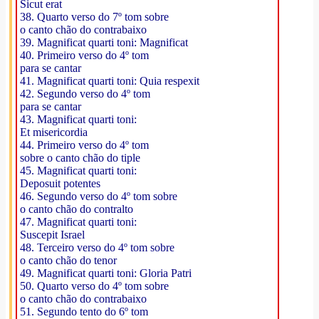
Sicut erat
38. Quarto verso do 7º tom sobre
o canto chão do contrabaixo
39. Magnificat quarti toni: Magnificat
40. Primeiro verso do 4º tom
para se cantar
41. Magnificat quarti toni: Quia respexit
42. Segundo verso do 4º tom
para se cantar
43. Magnificat quarti toni:
Et misericordia
44. Primeiro verso do 4º tom
sobre o canto chão do tiple
45. Magnificat quarti toni:
Deposuit potentes
46. Segundo verso do 4º tom sobre
o canto chão do contralto
47. Magnificat quarti toni:
Suscepit Israel
48. Terceiro verso do 4º tom sobre
o canto chão do tenor
49. Magnificat quarti toni: Gloria Patri
50. Quarto verso do 4º tom sobre
o canto chão do contrabaixo
51. Segundo tento do 6º tom