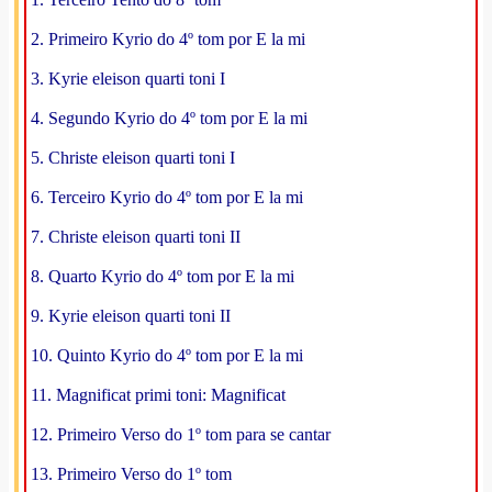
2. Primeiro Kyrio do 4º tom por E la mi
3. Kyrie eleison quarti toni I
4. Segundo Kyrio do 4º tom por E la mi
5. Christe eleison quarti toni I
6. Terceiro Kyrio do 4º tom por E la mi
7. Christe eleison quarti toni II
8. Quarto Kyrio do 4º tom por E la mi
9. Kyrie eleison quarti toni II
10. Quinto Kyrio do 4º tom por E la mi
11. Magnificat primi toni: Magnificat
12. Primeiro Verso do 1º tom para se cantar
13. Primeiro Verso do 1º tom