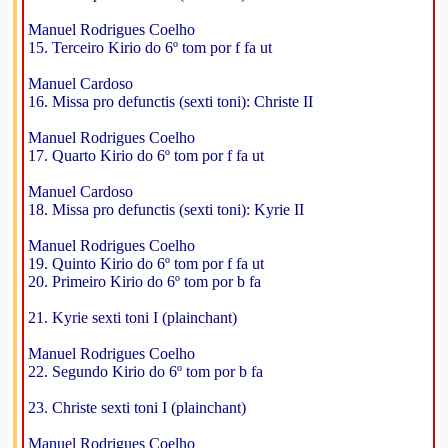
Manuel Rodrigues Coelho
15. Terceiro Kirio do 6º tom por f fa ut
Manuel Cardoso
16. Missa pro defunctis (sexti toni): Christe II
Manuel Rodrigues Coelho
17. Quarto Kirio do 6º tom por f fa ut
Manuel Cardoso
18. Missa pro defunctis (sexti toni): Kyrie II
Manuel Rodrigues Coelho
19. Quinto Kirio do 6º tom por f fa ut
20. Primeiro Kirio do 6º tom por b fa
21. Kyrie sexti toni I (plainchant)
Manuel Rodrigues Coelho
22. Segundo Kirio do 6º tom por b fa
23. Christe sexti toni I (plainchant)
Manuel Rodrigues Coelho