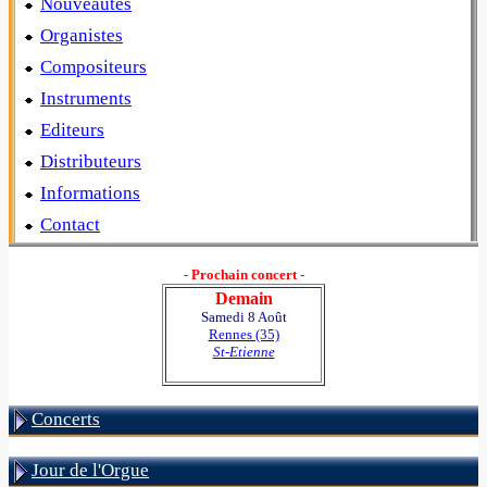
Nouveautés
Organistes
Compositeurs
Instruments
Editeurs
Distributeurs
Informations
Contact
- Prochain concert -
Demain
Samedi 8 Août
Rennes (35)
St-Etienne
Concerts
Jour de l'Orgue