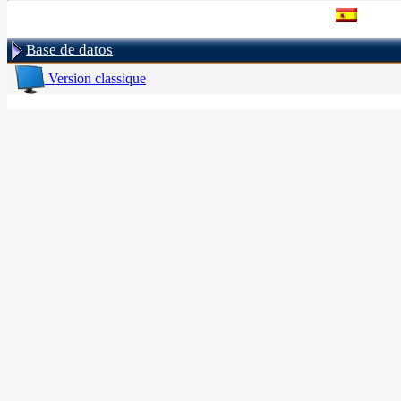
Base de datos
Version classique