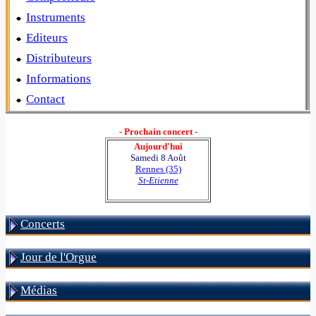
Instruments
Editeurs
Distributeurs
Informations
Contact
- Prochain concert -
Aujourd'hui
Samedi 8 Août
Rennes (35)
St-Etienne
Concerts
Jour de l'Orgue
Médias