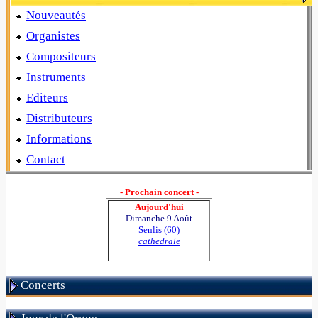
Nouveautés
Organistes
Compositeurs
Instruments
Editeurs
Distributeurs
Informations
Contact
- Prochain concert -
Aujourd'hui
Dimanche 9 Août
Senlis (60)
cathedrale
Concerts