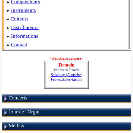
Compositeurs
Instruments
Editeurs
Distributeurs
Informations
Contact
- Prochain concert -
Demain
Vendredi 7 Août
Salzburg (Autriche)
Franziskanerkirche
Concerts
Jour de l'Orgue
Médias