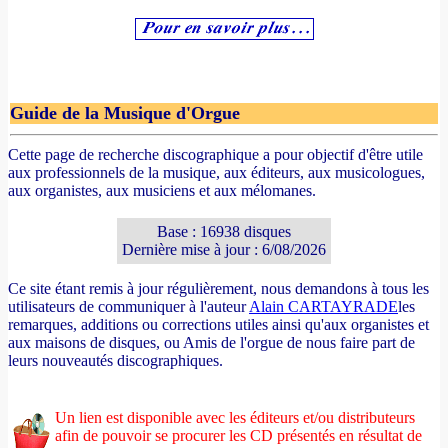
Guide de la Musique d'Orgue
Cette page de recherche discographique a pour objectif d'être utile
aux professionnels de la musique, aux éditeurs, aux musicologues,
aux organistes, aux musiciens et aux mélomanes.
Base : 16938 disques
Dernière mise à jour : 6/08/2026
Ce site étant remis à jour régulièrement, nous demandons à tous les
utilisateurs de communiquer à l'auteur
Alain CARTAYRADE
les
remarques, additions ou corrections utiles ainsi qu'aux organistes et
aux maisons de disques, ou Amis de l'orgue de nous faire part de
leurs nouveautés discographiques.
Un lien est disponible avec les éditeurs et/ou distributeurs
afin de pouvoir se procurer les CD présentés en résultat de