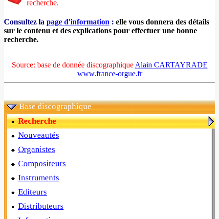
recherche.
Consultez la
page d'information
:
elle vous donnera des détails
sur le contenu et des explications pour effectuer une bonne
recherche.
Source: base de donnée discographique
Alain CARTAYRADE
www.france-orgue.fr
Base discographique
Recherche
Nouveautés
Organistes
Compositeurs
Instruments
Editeurs
Distributeurs