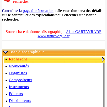
recherche.
Consultez la
page d'information
:
elle vous donnera des détails
sur le contenu et des explications pour effectuer une bonne
recherche.
Source: base de donnée discographique
Alain CARTAYRADE
www.france-orgue.fr
Base discographique
Recherche
Nouveautés
Organistes
Compositeurs
Instruments
Editeurs
Distributeurs