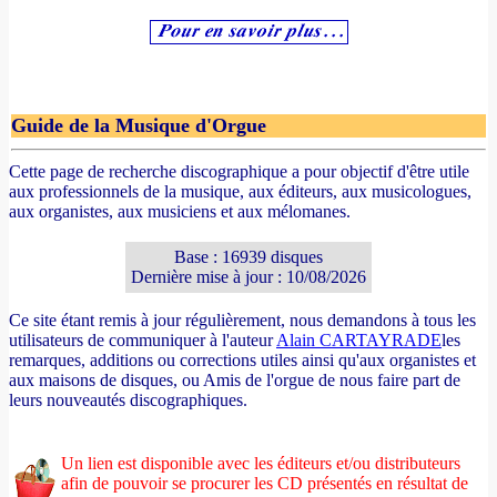
Guide de la Musique d'Orgue
Cette page de recherche discographique a pour objectif d'être utile
aux professionnels de la musique, aux éditeurs, aux musicologues,
aux organistes, aux musiciens et aux mélomanes.
Base : 16939 disques
Dernière mise à jour : 10/08/2026
Ce site étant remis à jour régulièrement, nous demandons à tous les
utilisateurs de communiquer à l'auteur
Alain CARTAYRADE
les
remarques, additions ou corrections utiles ainsi qu'aux organistes et
aux maisons de disques, ou Amis de l'orgue de nous faire part de
leurs nouveautés discographiques.
Un lien est disponible avec les éditeurs et/ou distributeurs
afin de pouvoir se procurer les CD présentés en résultat de