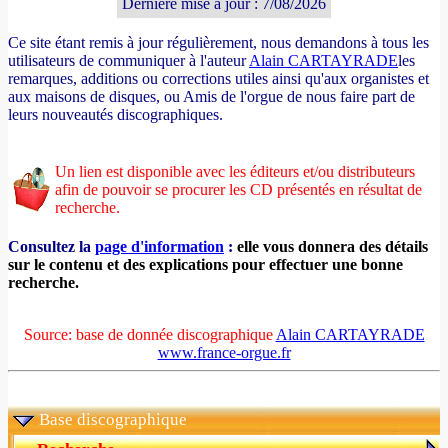
Dernière mise à jour : 7/08/2026
Ce site étant remis à jour régulièrement, nous demandons à tous les
utilisateurs de communiquer à l'auteur
Alain CARTAYRADE
les
remarques, additions ou corrections utiles ainsi qu'aux organistes et
aux maisons de disques, ou Amis de l'orgue de nous faire part de
leurs nouveautés discographiques.
Un lien est disponible avec les éditeurs et/ou distributeurs
afin de pouvoir se procurer les CD présentés en résultat de
recherche.
Consultez la
page d'information
:
elle vous donnera des détails
sur le contenu et des explications pour effectuer une bonne
recherche.
Source: base de donnée discographique
Alain CARTAYRADE
www.france-orgue.fr
Base discographique