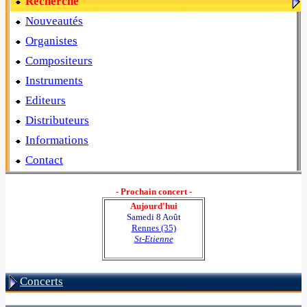
Recherche
Nouveautés
Organistes
Compositeurs
Instruments
Editeurs
Distributeurs
Informations
Contact
- Prochain concert -
Aujourd'hui
Samedi 8 Août
Rennes (35)
St-Etienne
Concerts