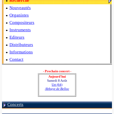
Recherche
Nouveautés
Organistes
Compositeurs
Instruments
Editeurs
Distributeurs
Informations
Contact
- Prochain concert -
Aujourd'hui
Samedi 8 Août
Urt (64)
Abbaye de Belloc
Concerts