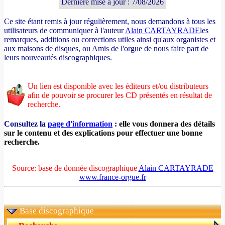
Dernière mise à jour : 7/08/2026
Ce site étant remis à jour régulièrement, nous demandons à tous les
utilisateurs de communiquer à l'auteur
Alain CARTAYRADE
les
remarques, additions ou corrections utiles ainsi qu'aux organistes et
aux maisons de disques, ou Amis de l'orgue de nous faire part de
leurs nouveautés discographiques.
Un lien est disponible avec les éditeurs et/ou distributeurs
afin de pouvoir se procurer les CD présentés en résultat de
recherche.
Consultez la
page d'information
:
elle vous donnera des détails
sur le contenu et des explications pour effectuer une bonne
recherche.
Source: base de donnée discographique
Alain CARTAYRADE
www.france-orgue.fr
Base discographique