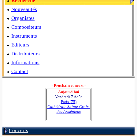
Recherche
Nouveautés
Organistes
Compositeurs
Instruments
Editeurs
Distributeurs
Informations
Contact
- Prochain concert -
Aujourd'hui
Vendredi 7 Août
Paris (75)
Cathédrale Sainte-Croix-
des-Arméniens
Concerts