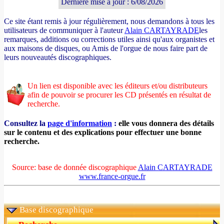
Dernière mise à jour : 6/08/2026
Ce site étant remis à jour régulièrement, nous demandons à tous les
utilisateurs de communiquer à l'auteur
Alain CARTAYRADE
les
remarques, additions ou corrections utiles ainsi qu'aux organistes et
aux maisons de disques, ou Amis de l'orgue de nous faire part de
leurs nouveautés discographiques.
Un lien est disponible avec les éditeurs et/ou distributeurs
afin de pouvoir se procurer les CD présentés en résultat de
recherche.
Consultez la
page d'information
:
elle vous donnera des détails
sur le contenu et des explications pour effectuer une bonne
recherche.
Source: base de donnée discographique
Alain CARTAYRADE
www.france-orgue.fr
Base discographique