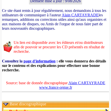
Dernière mise à jour : 9/08/2026
Ce site étant remis à jour régulièrement, nous demandons à tous les
utilisateurs de communiquer à l'auteur
Alain CARTAYRADE
les
remarques, additions ou corrections utiles ainsi qu'aux organistes et
aux maisons de disques, ou Amis de l'orgue de nous faire part de
leurs nouveautés discographiques.
Un lien est disponible avec les éditeurs et/ou distributeurs
afin de pouvoir se procurer les CD présentés en résultat de
recherche.
Consultez la
page d'information
:
elle vous donnera des détails
sur le contenu et des explications pour effectuer une bonne
recherche.
Source: base de donnée discographique
Alain CARTAYRADE
www.france-orgue.fr
Base discographique