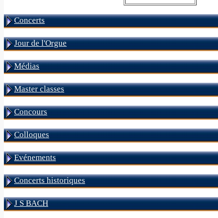
Concerts
Jour de l'Orgue
Médias
Master classes
Concours
Colloques
Evénements
Concerts historiques
J S BACH