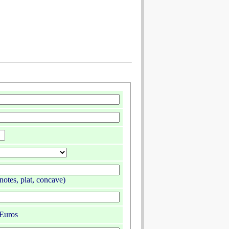
notes, plat, concave)
Euros