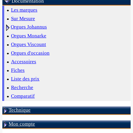
Documentation
Les marques
Sur Mesure
Orgues Johannus
Orgues Monarke
Orgues Viscount
Orgues d'occasion
Accessoires
Fiches
Liste des prix
Recherche
Comparatif
Technique
Mon compte