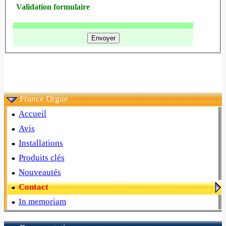
Validation formulaire
France Orgue
Accueil
Avis
Installations
Produits clés
Nouveautés
Contact
In memoriam