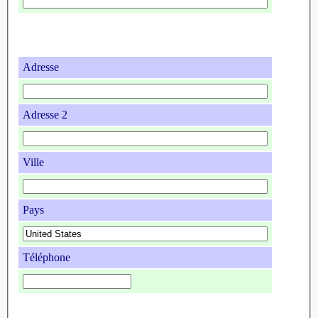
Adresse
Adresse 2
Ville
Pays
Téléphone