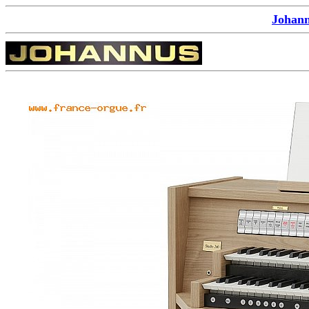
Johann