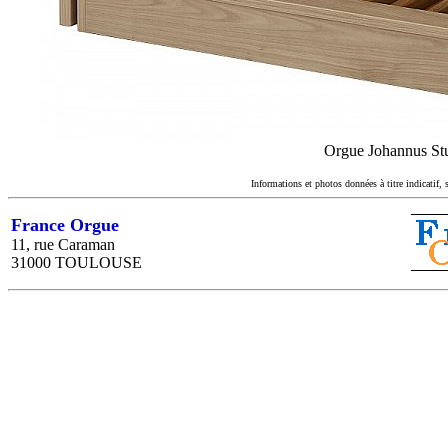
Orgue Johannus Stu
Informations et photos données à titre indicatif, 
France Orgue
11, rue Caraman
31000 TOULOUSE