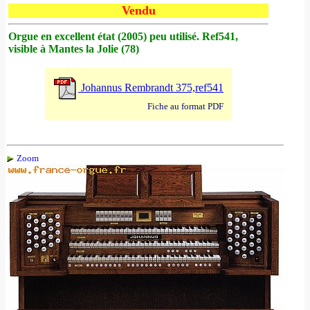
Vendu
Orgue en excellent état (2005) peu utilisé. Ref541,
visible à Mantes la Jolie (78)
Johannus Rembrandt 375,ref541
Fiche au format PDF
Zoom