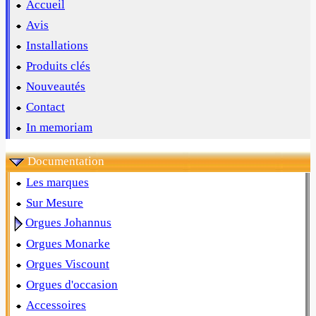
Accueil
Avis
Installations
Produits clés
Nouveautés
Contact
In memoriam
Documentation
Les marques
Sur Mesure
Orgues Johannus
Orgues Monarke
Orgues Viscount
Orgues d'occasion
Accessoires