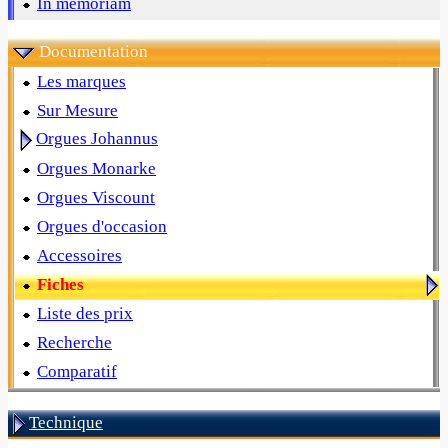
In memoriam
Documentation
Les marques
Sur Mesure
Orgues Johannus
Orgues Monarke
Orgues Viscount
Orgues d'occasion
Accessoires
Fiches
Liste des prix
Recherche
Comparatif
Technique