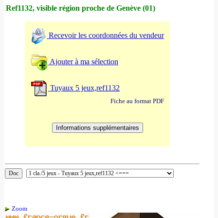
Ref1132, visible région proche de Genève (01)
Recevoir les coordonnées du vendeur
Ajouter à ma sélection
Tuyaux 5 jeux,ref1132
Fiche au format PDF
Zoom