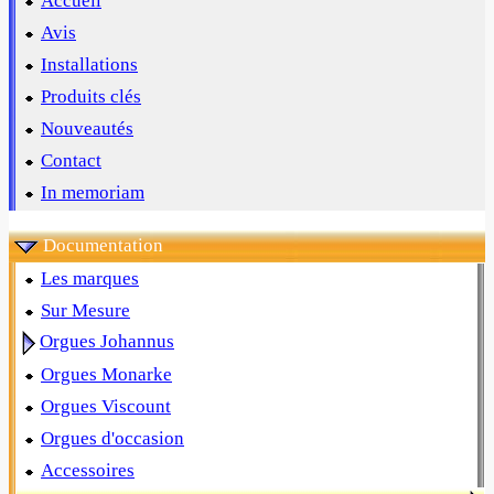
Accueil
Avis
Installations
Produits clés
Nouveautés
Contact
In memoriam
Documentation
Les marques
Sur Mesure
Orgues Johannus
Orgues Monarke
Orgues Viscount
Orgues d'occasion
Accessoires