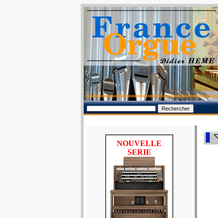
NOUVELLE
SERIE